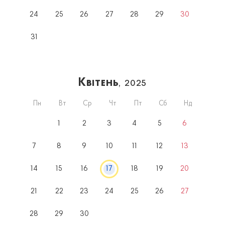
24
25
26
27
28
29
30
31
Квітень
, 2025
Пн
Вт
Ср
Чт
Пт
Сб
Нд
1
2
3
4
5
6
7
8
9
10
11
12
13
14
15
16
17
18
19
20
21
22
23
24
25
26
27
28
29
30