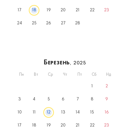
17
18
19
20
21
22
23
24
25
26
27
28
Березень
, 2025
Пн
Вт
Ср
Чт
Пт
Сб
Нд
1
2
3
4
5
6
7
8
9
10
11
12
13
14
15
16
17
18
19
20
21
22
23