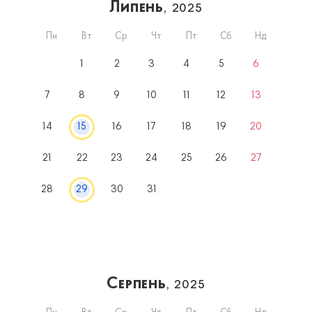
Липень
, 2025
Пн
Вт
Ср
Чт
Пт
Сб
Нд
1
2
3
4
5
6
7
8
9
10
11
12
13
14
15
16
17
18
19
20
21
22
23
24
25
26
27
28
29
30
31
Серпень
, 2025