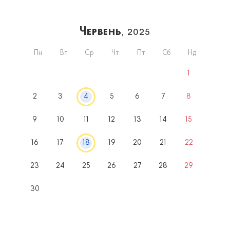
Червень
, 2025
Пн
Вт
Ср
Чт
Пт
Сб
Нд
1
2
3
4
5
6
7
8
9
10
11
12
13
14
15
16
17
18
19
20
21
22
23
24
25
26
27
28
29
30