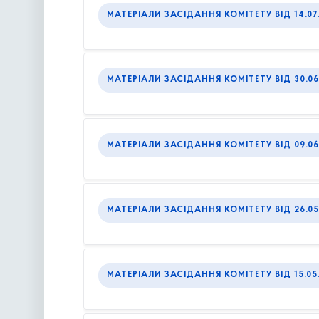
МАТЕРІАЛИ ЗАСІДАННЯ КОМІТЕТУ ВІД 14.07
МАТЕРІАЛИ ЗАСІДАННЯ КОМІТЕТУ ВІД 30.06
МАТЕРІАЛИ ЗАСІДАННЯ КОМІТЕТУ ВІД 09.06
МАТЕРІАЛИ ЗАСІДАННЯ КОМІТЕТУ ВІД 26.05
МАТЕРІАЛИ ЗАСІДАННЯ КОМІТЕТУ ВІД 15.05