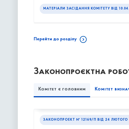
МАТЕРІАЛИ ЗАСІДАННЯ КОМІТЕТУ ВІД 10.04
Перейти до розділу
Законопроєктна робот
Комітет є головним
Комітет визна
ЗАКОНОПРОЕКТ № 12169/П
ВІД
24 ЛЮТОГО 