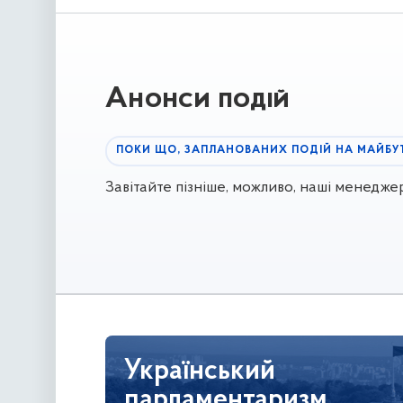
Анонси подій
ПОКИ ЩО, ЗАПЛАНОВАНИХ ПОДІЙ НА МАЙБУ
Завітайте пізніше, можливо, наші менедж
Український
парламентаризм