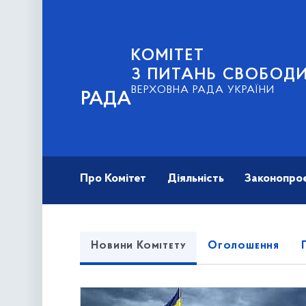
КОМІТЕТ
З ПИТАНЬ СВОБОД
ВЕРХОВНА РАДА УКРАЇНИ
РАДА
Про Комітет
Діяльність
Законопро
Новини Комітету
Оголошення