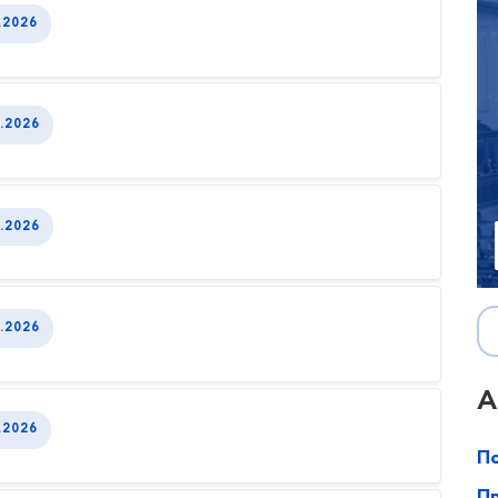
.2026
.2026
.2026
.2026
А
.2026
По
Пр