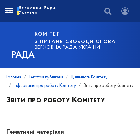
Верховна Рада
України
КОМІТЕТ
З ПИТАНЬ СВОБОДИ СЛОВА
ВЕРХОВНА РАДА УКРАЇНИ
РАДА
Головна
Текстові публікації
Діяльність Комітету
Інформація про роботу Комітету
Звіти про роботу Комітету
Звіти про роботу Комітету
Тематичні матеріали