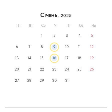
Січень
, 2025
Пн
Вт
Ср
Чт
Пт
Сб
Нд
1
2
3
4
5
6
7
8
9
10
11
12
13
14
15
16
17
18
19
20
21
22
23
24
25
26
27
28
29
30
31