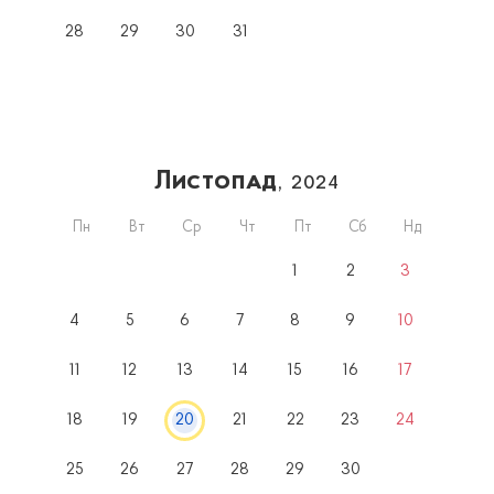
28
29
30
31
Листопад
, 2024
Пн
Вт
Ср
Чт
Пт
Сб
Нд
1
2
3
4
5
6
7
8
9
10
11
12
13
14
15
16
17
18
19
20
21
22
23
24
25
26
27
28
29
30