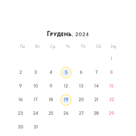
Грудень
, 2024
Пн
Вт
Ср
Чт
Пт
Сб
Нд
1
2
3
4
5
6
7
8
9
10
11
12
13
14
15
16
17
18
19
20
21
22
23
24
25
26
27
28
29
30
31