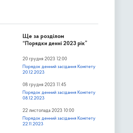
Ще за розділом
“Порядки денні 2023 рік”
20 грудня 2023 12:00
Порядок денний засідання Комітету
20.12.2023
08 грудня 2023 11:45
Порядок денний засідання Комітету
08.12.2023
22 листопада 2023 10:00
Порядок денний засідання Комітету
22.11.2023