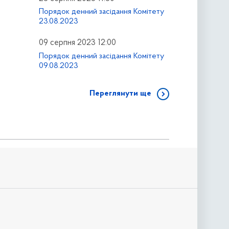
Порядок денний засідання Комітету
23.08.2023
09 серпня 2023 12:00
Порядок денний засідання Комітету
09.08.2023
Переглянути ще