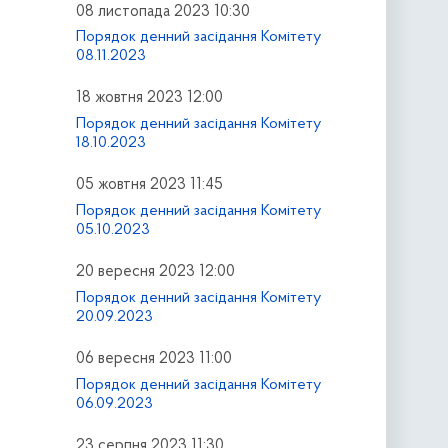
08 листопада 2023 10:30
Порядок денний засідання Комітету
08.11.2023
18 жовтня 2023 12:00
Порядок денний засідання Комітету
18.10.2023
05 жовтня 2023 11:45
Порядок денний засідання Комітету
05.10.2023
20 вересня 2023 12:00
Порядок денний засідання Комітету
20.09.2023
06 вересня 2023 11:00
Порядок денний засідання Комітету
06.09.2023
23 серпня 2023 11:30