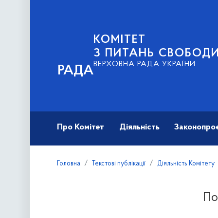
КОМІТЕТ
З ПИТАНЬ СВОБОД
ВЕРХОВНА РАДА УКРАЇНИ
РАДА
Про Комітет
Діяльність
Законопро
Головна
Текстові публікації
Діяльність Комітету
По