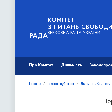
КОМІТЕТ
З ПИТАНЬ СВОБОД
ВЕРХОВНА РАДА УКРАЇНИ
РАДА
Про Комітет
Діяльність
Законопро
Головна
Текстові публікації
Діяльність Комітету
По