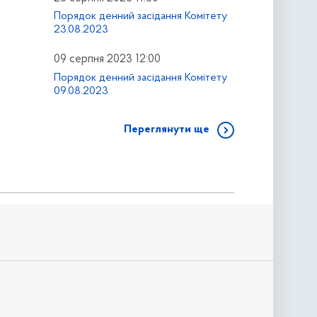
Порядок денний засідання Комітету
23.08.2023
09 серпня 2023 12:00
Порядок денний засідання Комітету
09.08.2023
Переглянути ще