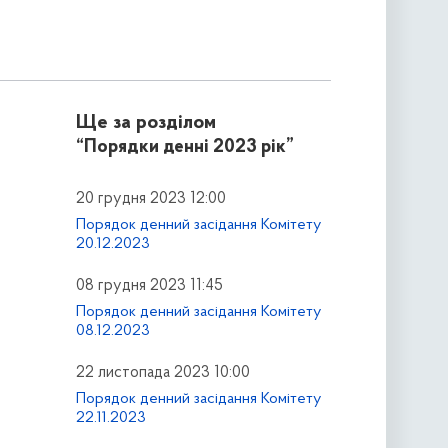
Ще за розділом
“Порядки денні 2023 рік”
20 грудня 2023 12:00
Порядок денний засідання Комітету
20.12.2023
08 грудня 2023 11:45
Порядок денний засідання Комітету
08.12.2023
22 листопада 2023 10:00
Порядок денний засідання Комітету
22.11.2023