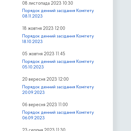
08 листопада 2023 10:30
Порядок денний засідання Комітету
08.11.2023
18 жовтня 2023 12:00
Порядок денний засідання Комітету
18.10.2023
05 жовтня 2023 11:45
Порядок денний засідання Комітету
05.10.2023
20 вересня 2023 12:00
Порядок денний засідання Комітету
20.09.2023
06 вересня 2023 11:00
Порядок денний засідання Комітету
06.09.2023
23 серпня 2023 11:30