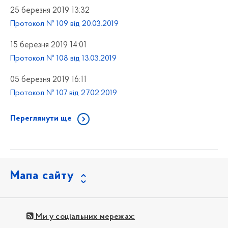
25 березня 2019 13:32
Протокол № 109 від 20.03.2019
15 березня 2019 14:01
Протокол № 108 від 13.03.2019
05 березня 2019 16:11
Протокол № 107 від 27.02.2019
Переглянути ще
Мапа сайту
Ми у соціальних мережах: