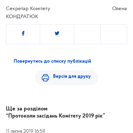
Секретар Комітету
Олена
КОНДРАТЮК
Поділитись
Повернутись до списку публікацій
Версія для друку
Ще за розділом
“Протоколи засідань Комітету 2019 рік”
11 липня 2019 16:59