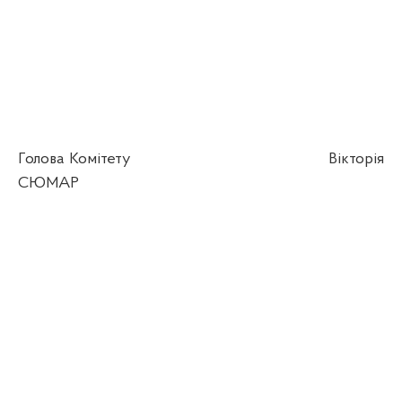
Голова Комітету
Вікторія
СЮМАР