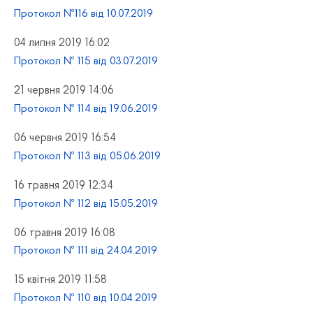
Протокол №116 від 10.07.2019
04 липня 2019 16:02
Протокол № 115 від 03.07.2019
21 червня 2019 14:06
Протокол № 114 від 19.06.2019
06 червня 2019 16:54
Протокол № 113 від 05.06.2019
16 травня 2019 12:34
Протокол № 112 від 15.05.2019
06 травня 2019 16:08
Протокол № 111 від 24.04.2019
15 квітня 2019 11:58
Протокол № 110 від 10.04.2019