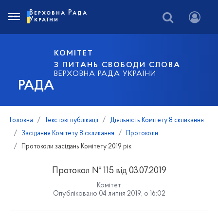
Верховна Рада
України
КОМІТЕТ
З ПИТАНЬ СВОБОДИ СЛОВА
ВЕРХОВНА РАДА УКРАЇНИ
РАДА
Головна
Текстові публікації
Діяльність Комітету 8 скликання
Засідання Комітету 8 скликання
Протоколи
Протоколи засідань Комітету 2019 рік
Протокол № 115 від 03.07.2019
Комітет
Опубліковано 04 липня 2019, о 16:02