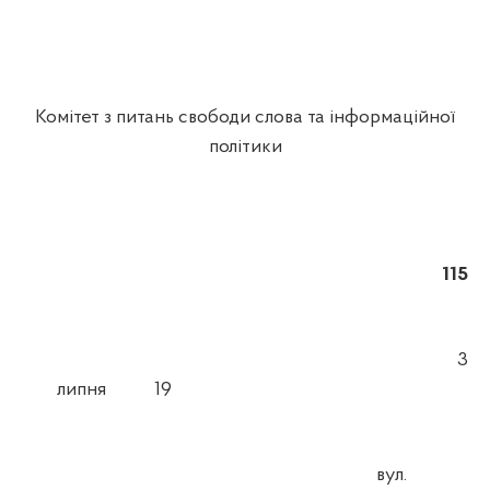
Комітет з питань свободи слова та інформаційної
політики
115
3
липня
19
вул.