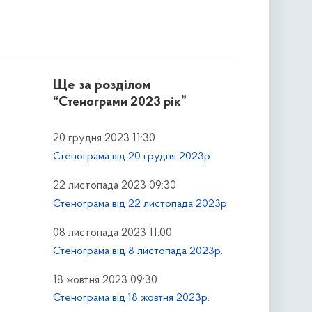
Ще за розділом
“Стенограми 2023 рік”
20 грудня 2023 11:30
Стенограма від 20 грудня 2023р.
22 листопада 2023 09:30
Стенограма від 22 листопада 2023р.
08 листопада 2023 11:00
Стенограма від 8 листопада 2023р.
18 жовтня 2023 09:30
Стенограма від 18 жовтня 2023р.