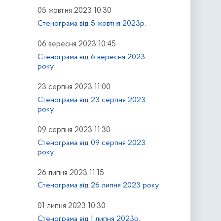
05 жовтня 2023 10:30
Стенограма від 5 жовтня 2023р.
06 вересня 2023 10:45
Стенограма від 6 вересня 2023
року
23 серпня 2023 11:00
Стенограма від 23 серпня 2023
року
09 серпня 2023 11:30
Стенограма від 09 серпня 2023
року
26 липня 2023 11:15
Стенограма від 26 липня 2023 року
01 липня 2023 10:30
Стенограма від 1 липня 2023р.