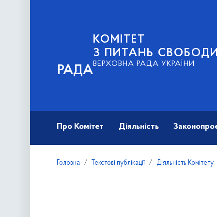
КОМІТЕТ
З ПИТАНЬ СВОБОД
ВЕРХОВНА РАДА УКРАЇНИ
РАДА
Про Комітет
Діяльність
Законопро
Головна
Текстові публікації
Діяльність Комітету