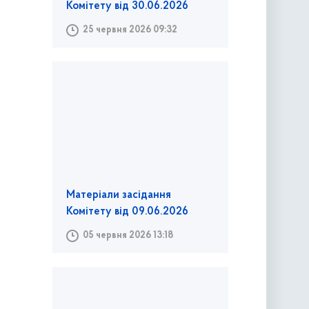
Комітету від 30.06.2026
25 червня 2026 09:32
Матеріали засідання
Комітету від 09.06.2026
05 червня 2026 13:18