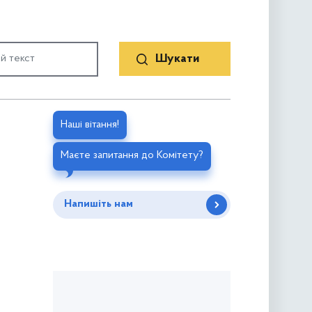
Наші вітання!
Маєте запитання до Комітету?
Напишіть нам