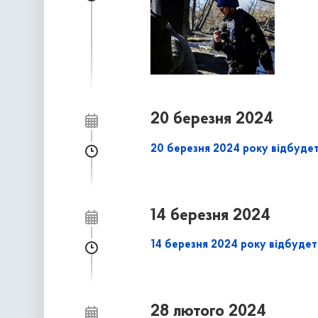
20 березня 2024
20 березня 2024 року відбудет
14 березня 2024
14 березня 2024 року відбудет
28 лютого 2024