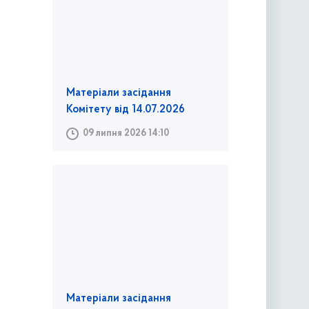
Матеріали засідання
Комітету від 14.07.2026
09 липня 2026 14:10
Матеріали засідання