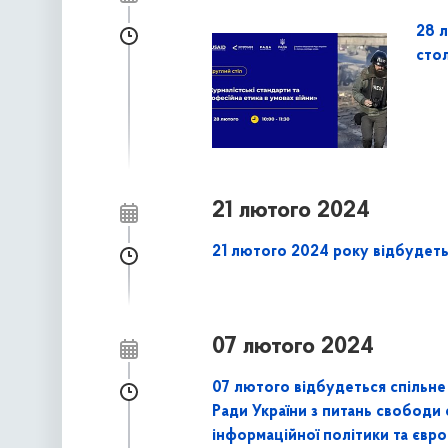
28 
сто
21 лютого 2024
21 лютого 2024 року відбудеть
07 лютого 2024
07 лютого відбудеться спільне 
Ради України з питань свободи с
інформаційної політики та євро