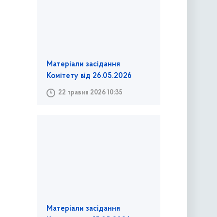
Матеріали засідання
Комітету від 26.05.2026
22 травня 2026 10:35
Матеріали засідання