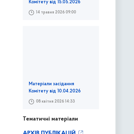
Комітету від 15.05.2026
14 травня 2026 09:00
Матеріали засідання
Комітету від 10.04.2026
08 квітня 2026 14:33
Тематичні матеріали
АРХІВ ПУБЛІКАЦІЙ