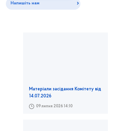
Напишіть нам
Матеріали засідання Комітету від
14.07.2026
09 липня 2026 14:10