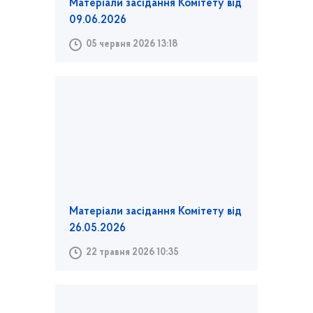
Матеріали засідання Комітету від
09.06.2026
05 червня 2026 13:18
Матеріали засідання Комітету від
26.05.2026
22 травня 2026 10:35