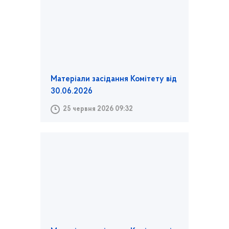
Матеріали засідання Комітету від
30.06.2026
25 червня 2026 09:32