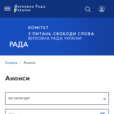
Верховна Рада
України
КОМІТЕТ
З ПИТАНЬ СВОБОДИ СЛОВА
ВЕРХОВНА РАДА УКРАЇНИ
РАДА
Головна
Анонси
Анонси
всі категорії