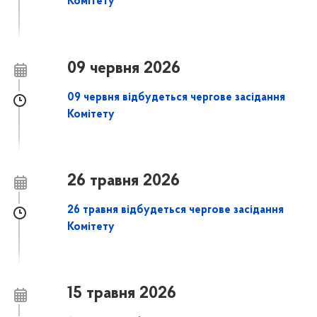
Комітету
09 червня 2026
09 червня відбудеться чергове засідання
Комітету
26 травня 2026
26 травня відбудеться чергове засідання
Комітету
15 травня 2026