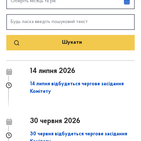
14 липня 2026
14 липня відбудеться чергове засідання
Комітету
30 червня 2026
30 червня відбудеться чергове засідання