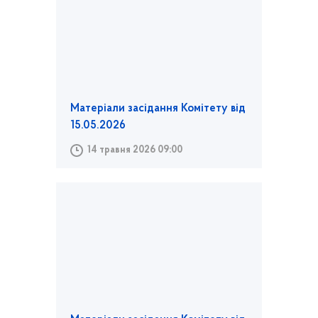
Матеріали засідання Комітету від
15.05.2026
14 травня 2026 09:00