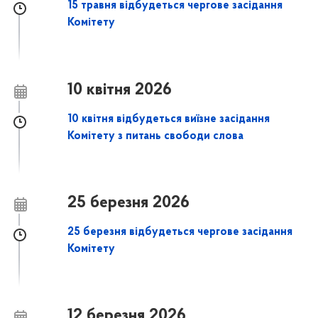
15 травня відбудеться чергове засідання
Комітету
10 квітня 2026
10 квітня відбудеться виїзне засідання
Комітету з питань свободи слова
25 березня 2026
25 березня відбудеться чергове засідання
Комітету
12 березня 2026