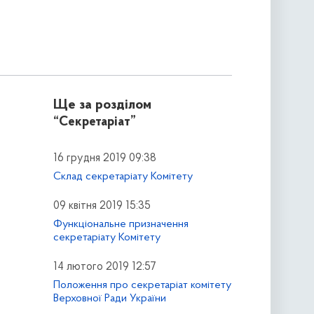
Ще за розділом
“Секретаріат”
16 грудня 2019 09:38
Склад секретаріату Комітету
09 квітня 2019 15:35
Функціональне призначення
секретаріату Комітету
14 лютого 2019 12:57
Положення про секретаріат комітету
Верховної Ради України