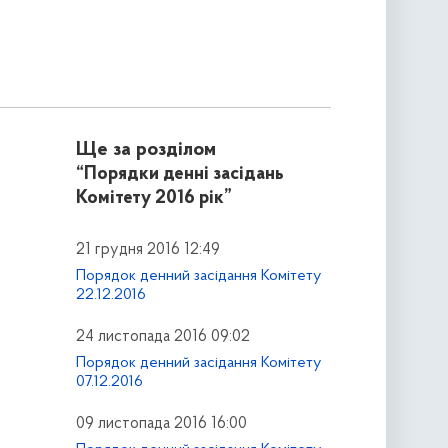
Ще за розділом
“Порядки денні засідань
Комітету 2016 рік”
21 грудня 2016 12:49
Порядок денний засідання Комітету
22.12.2016
24 листопада 2016 09:02
Порядок денний засідання Комітету
07.12.2016
09 листопада 2016 16:00