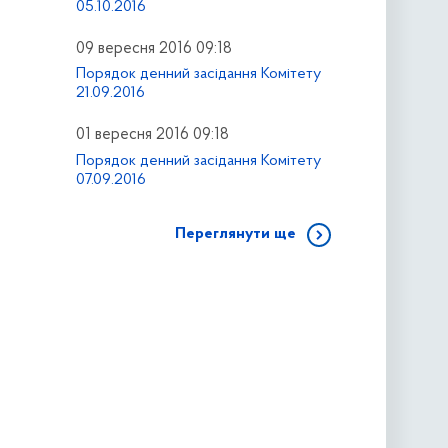
05.10.2016
09 вересня 2016 09:18
Порядок денний засідання Комітету
21.09.2016
01 вересня 2016 09:18
Порядок денний засідання Комітету
07.09.2016
Переглянути ще