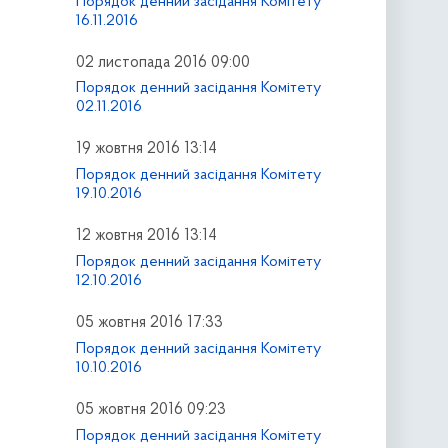
Порядок денний засідання Комітету
16.11.2016
02 листопада 2016 09:00
Порядок денний засідання Комітету
02.11.2016
19 жовтня 2016 13:14
Порядок денний засідання Комітету
19.10.2016
12 жовтня 2016 13:14
Порядок денний засідання Комітету
12.10.2016
05 жовтня 2016 17:33
Порядок денний засідання Комітету
10.10.2016
05 жовтня 2016 09:23
Порядок денний засідання Комітету