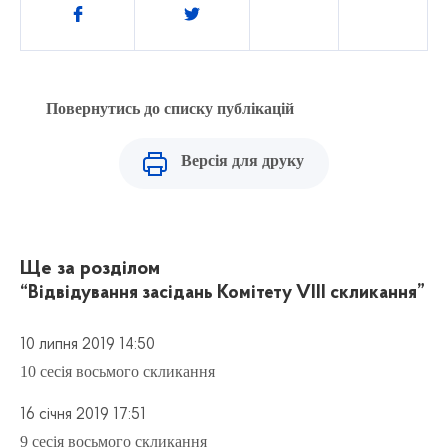
Поділитись
Повернутись до списку публікацій
Версія для друку
Ще за розділом
“Відвідування засідань Комітету VIII скликання”
10 липня 2019 14:50
10 сесія восьмого скликання
16 січня 2019 17:51
9 сесія восьмого скликання