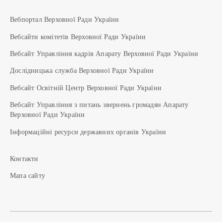
Вебпортал Верховної Ради України
Вебсайти комітетів Верховної Ради України
Вебсайт Управління кадрів Апарату Верховної Ради України
Дослідницька служба Верховної Ради України
Вебсайт Освітній Центр Верховної Ради України
Вебсайт Управління з питань звернень громадян Апарату
Верховної Ради України
Інформаційні ресурси державних органів України
Контакти
Мапа сайту