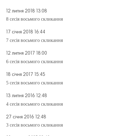
12 липня 2018 13:08
8 сесія восьмого скликання
17 січня 2018 16:44
7 сесія восьмого скликання
12 липня 2017 18:00
6 сесія восьмого скликання
18 січня 2017 15:45
5 сесія восьмого скликання
13 липня 2016 12:48
4 сесія восьмого скликання
27 січня 2016 12:48
3 сесія восьмого скликання