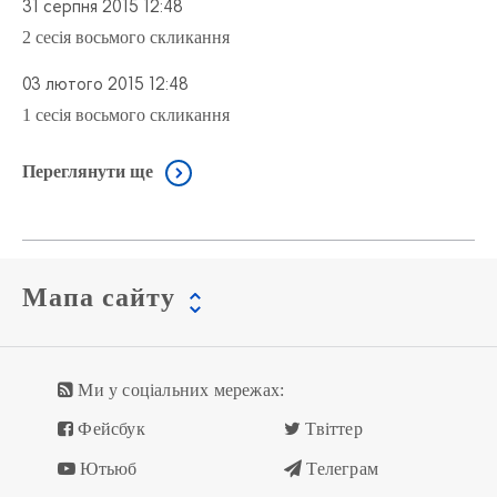
31 серпня 2015 12:48
2 сесія восьмого скликання
03 лютого 2015 12:48
1 сесія восьмого скликання
Переглянути ще
Мапа сайту
Ми у соціальних мережах:
Фейсбук
Твіттер
Ютьюб
Телеграм