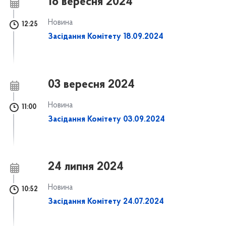
18 вересня 2024
Новина
12:25
Засідання Комітету 18.09.2024
03 вересня 2024
Новина
11:00
Засідання Комітету 03.09.2024
24 липня 2024
Новина
10:52
Засідання Комітету 24.07.2024