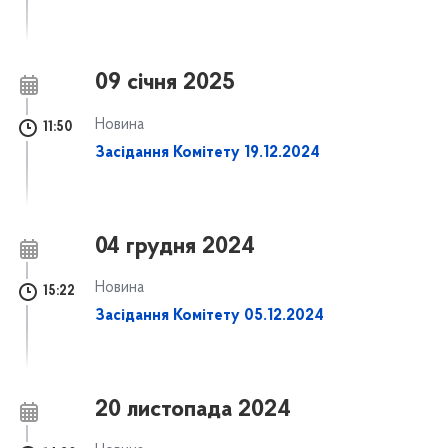
09 січня 2025
Новина
11:50
Засідання Комітету 19.12.2024
04 грудня 2024
Новина
15:22
Засідання Комітету 05.12.2024
20 листопада 2024