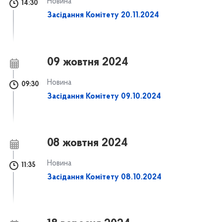
Новина
14:30
Засідання Комітету 20.11.2024
09 жовтня 2024
Новина
09:30
Засідання Комітету 09.10.2024
08 жовтня 2024
Новина
11:35
Засідання Комітету 08.10.2024