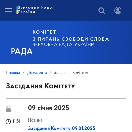
Верховна Рада
України
КОМІТЕТ
З ПИТАНЬ СВОБОДИ СЛОВА
ВЕРХОВНА РАДА УКРАЇНИ
РАДА
Головна
Документи
Засідання Комітету
Засідання Комітету
09 січня 2025
Новина
11:51
Засідання Комітету 09.01.2025