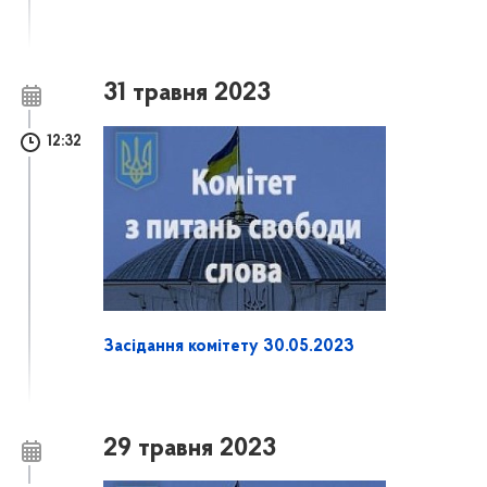
31 травня 2023
12:32
Засідання комітету 30.05.2023
29 травня 2023