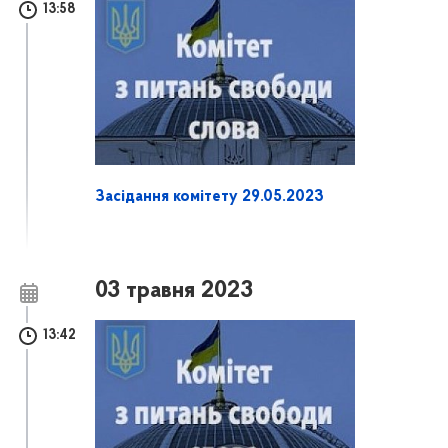
13:58
Засідання комітету 29.05.2023
03 травня 2023
13:42