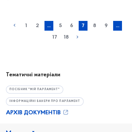
1
2
...
5
6
7
8
9
...
17
18
Тематичні матеріали
ПОСІБНИК "МІЙ ПАРЛАМЕНТ"
ІНФОРМАЦІЙНІ БАНЕРИ ПРО ПАРЛАМЕНТ
АРХІВ ДОКУМЕНТІВ