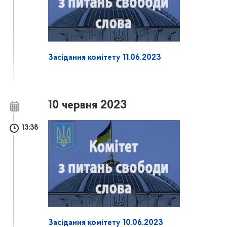
Засідання комітету 11.06.2023
10 червня 2023
13:38
Засідання комітету 10.06.2023