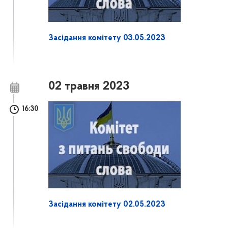
Засідання комітету 03.05.2023
02 травня 2023
16:30
Засідання комітету 02.05.2023