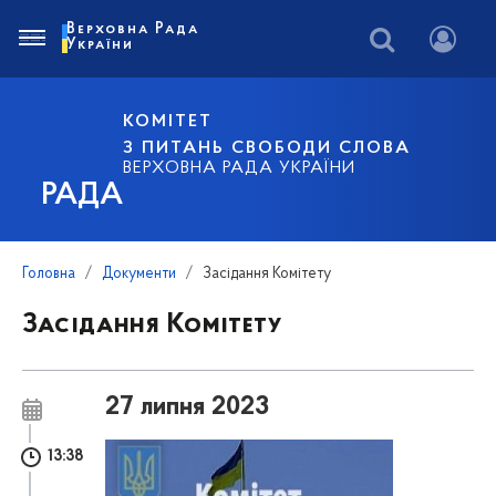
Верховна Рада
України
КОМІТЕТ
З ПИТАНЬ СВОБОДИ СЛОВА
ВЕРХОВНА РАДА УКРАЇНИ
РАДА
Головна
Документи
Засідання Комітету
Засідання Комітету
27 липня 2023
13:38