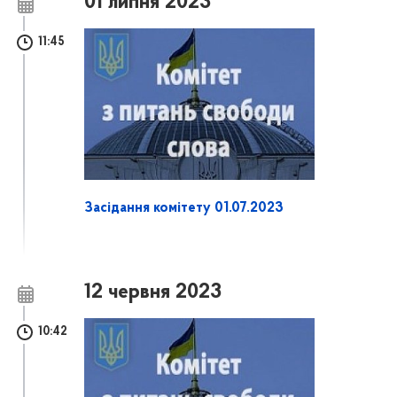
01 липня 2023
11:45
Засідання комітету 01.07.2023
12 червня 2023
10:42