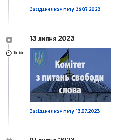
Засідання комітету 26.07.2023
13 липня 2023
15:55
Засідання комітету 13.07.2023