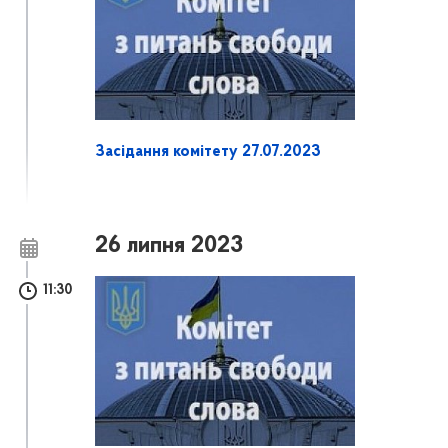
Засідання комітету 27.07.2023
26 липня 2023
11:30