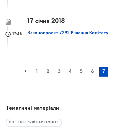
17 січня 2018
Законопроект 7292 Рішення Комітету
17:45
1
2
3
4
5
6
7
Тематичні матеріали
ПОСІБНИК "МІЙ ПАРЛАМЕНТ"