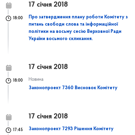
17 січня 2018
Про затвердження плану роботи Комітету з
18:00
питань свободи слова та інформаційної
політики на восьму сесію Верховної Ради
України восьмого скликання.
17 січня 2018
Новина
18:00
Законопроект 7360 Висновок Комітету
17 січня 2018
Законопроект 7293 Рішення Комітету
17:45