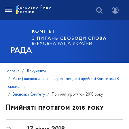
Верховна Рада
України
КОМІТЕТ
З ПИТАНЬ СВОБОДИ СЛОВА
ВЕРХОВНА РАДА УКРАЇНИ
РАДА
Головна
Документи
Акти ( висновки, рішення, рекомендації прийняті Комітетом) 8
скликання
Висновки Комітету
Прийняті протягом 2018 року
Прийняті протягом 2018 року