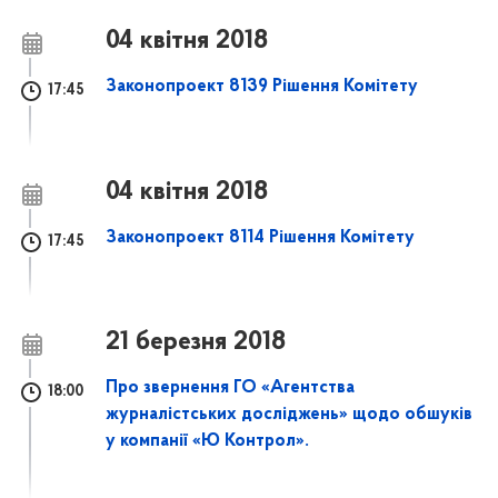
04 квітня 2018
Законопроект 8139 Рішення Комітету
17:45
04 квітня 2018
Законопроект 8114 Рішення Комітету
17:45
21 березня 2018
Про звернення ГО «Агентства
18:00
журналістських досліджень» щодо обшуків
у компанії «Ю Контрол».