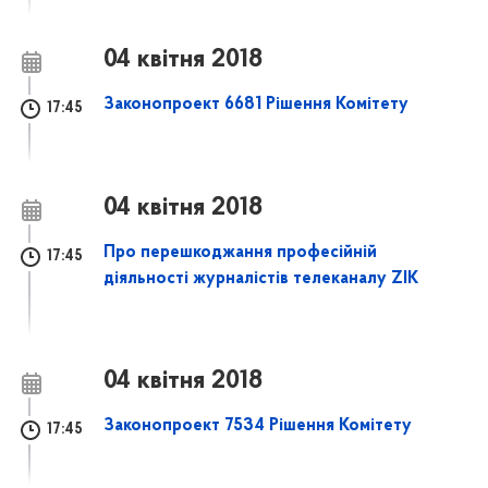
04 квітня 2018
Законопроект 6681 Рішення Комітету
17:45
04 квітня 2018
Про перешкоджання професійній
17:45
діяльності журналістів телеканалу ZIK
04 квітня 2018
Законопроект 7534 Рішення Комітету
17:45