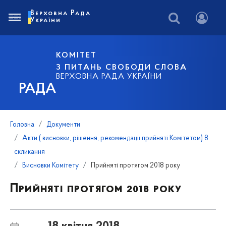
Верховна Рада
України
КОМІТЕТ
З ПИТАНЬ СВОБОДИ СЛОВА
ВЕРХОВНА РАДА УКРАЇНИ
РАДА
Головна
Документи
Акти ( висновки, рішення, рекомендації прийняті Комітетом) 8
скликання
Висновки Комітету
Прийняті протягом 2018 року
Прийняті протягом 2018 року