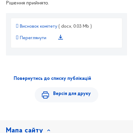
Рішення прийнято.
Висновок комітету
( docx, 0.03 Mb )
Переглянути
Повернутись до списку публікацій
Версія для друку
Мапа сайту