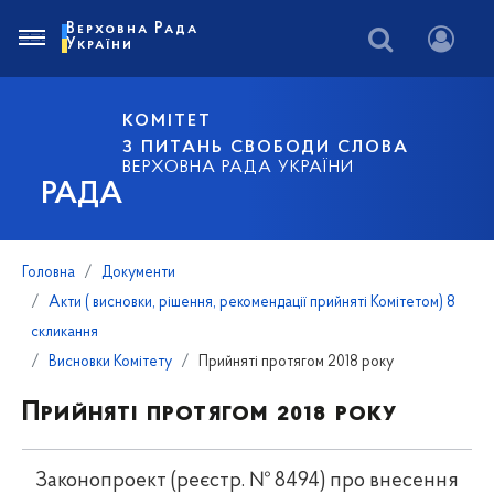
Верховна Рада
України
КОМІТЕТ
З ПИТАНЬ СВОБОДИ СЛОВА
ВЕРХОВНА РАДА УКРАЇНИ
РАДА
Головна
Документи
Акти ( висновки, рішення, рекомендації прийняті Комітетом) 8
скликання
Висновки Комітету
Прийняті протягом 2018 року
Прийняті протягом 2018 року
Законопроект (реєстр. № 8494) про внесення