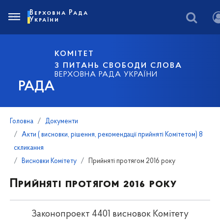
Верховна Рада
України
КОМІТЕТ
З ПИТАНЬ СВОБОДИ СЛОВА
ВЕРХОВНА РАДА УКРАЇНИ
РАДА
Головна
Документи
Акти ( висновки, рішення, рекомендації прийняті Комітетом) 8
скликання
Висновки Комітету
Прийняті протягом 2016 року
Прийняті протягом 2016 року
Законопроект 4401 висновок Комітету