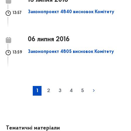
13 липня 2016
Законопроект 4840 висновок Комітету
13:57
06 липня 2016
Законопроект 4805 висновок Комітету
13:59
1
2
3
4
5
Тематичні матеріали