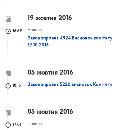
19 жовтня 2016
Новина
16:59
Законопроект 4924 Висновок комітету
19.10.2016
05 жовтня 2016
Законопроект 5220 висновок Комітету
18:15
05 жовтня 2016
Новина
17:01