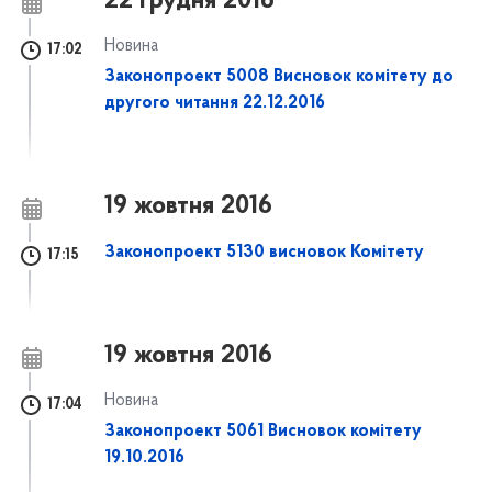
22 грудня 2016
Новина
17:02
Законопроект 5008 Висновок комітету до
другого читання 22.12.2016
19 жовтня 2016
Законопроект 5130 висновок Комітету
17:15
19 жовтня 2016
Новина
17:04
Законопроект 5061 Висновок комітету
19.10.2016