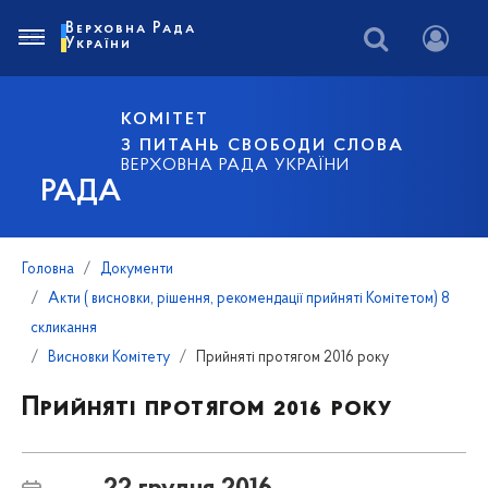
Верховна Рада
України
КОМІТЕТ
З ПИТАНЬ СВОБОДИ СЛОВА
ВЕРХОВНА РАДА УКРАЇНИ
РАДА
Головна
Документи
Акти ( висновки, рішення, рекомендації прийняті Комітетом) 8
скликання
Висновки Комітету
Прийняті протягом 2016 року
Прийняті протягом 2016 року