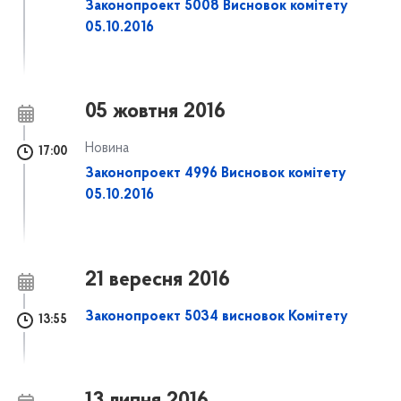
Законопроект 5008 Висновок комітету
05.10.2016
05 жовтня 2016
Новина
17:00
Законопроект 4996 Висновок комітету
05.10.2016
21 вересня 2016
Законопроект 5034 висновок Комітету
13:55