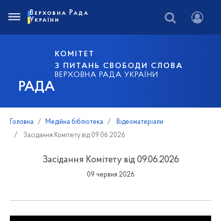
Верховна Рада
України
КОМІТЕТ
З ПИТАНЬ СВОБОДИ СЛОВА
ВЕРХОВНА РАДА УКРАЇНИ
РАДА
Головна
Медійна бібліотека
Відеоматеріали
Засідання Комітету від 09.06.2026
Засідання Комітету від 09.06.2026
09 червня 2026