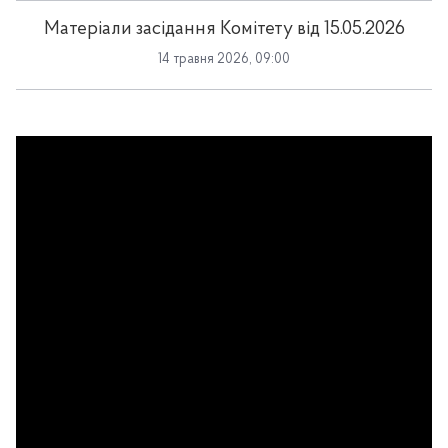
Матеріали засідання Комітету від 15.05.2026
14 травня 2026, 09:00