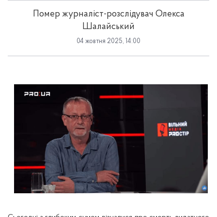
Помер журналіст-розслідувач Олекса
Шалайський
04 жовтня 2025, 14:00