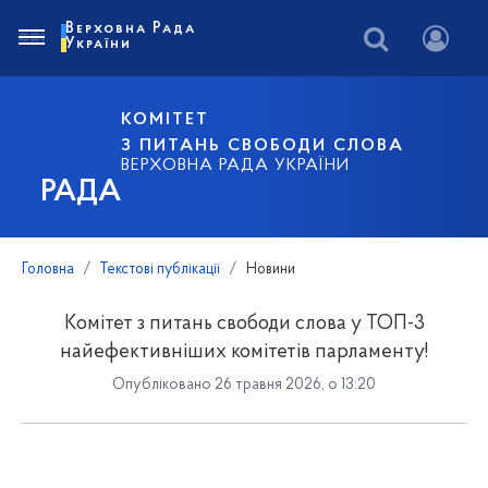
Верховна Рада
України
КОМІТЕТ
З ПИТАНЬ СВОБОДИ СЛОВА
ВЕРХОВНА РАДА УКРАЇНИ
РАДА
Головна
Текстові публікації
Новини
Комітет з питань свободи слова у ТОП-3
найефективніших комітетів парламенту!
Опубліковано 26 травня 2026, о 13:20