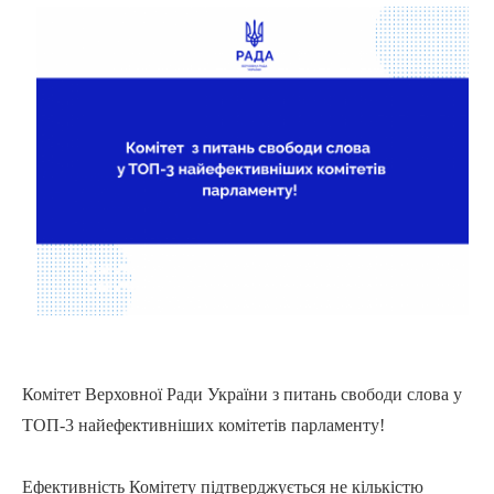
Комітет Верховної Ради України з питань свободи слова у
ТОП-3 найефективніших комітетів парламенту!
Ефективність Комітету підтверджується не кількістю