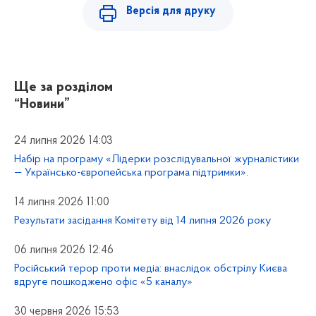
Версія для друку
Ще за розділом
“Новини”
24 липня 2026 14:03
Набір на програму «Лідерки розслідувальної журналістики
— Українсько-європейська програма підтримки».
14 липня 2026 11:00
Результати засідання Комітету від 14 липня 2026 року
06 липня 2026 12:46
Російський терор проти медіа: внаслідок обстрілу Києва
вдруге пошкоджено офіс «5 каналу»
30 червня 2026 15:53