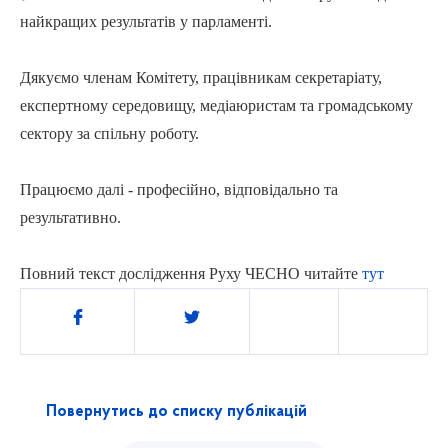
найкращих результатів у парламенті.
Дякуємо членам Комітету, працівникам секретаріату,
експертному середовищу, медіаюристам та громадському
сектору за спільну роботу.
Працюємо далі - професійно, відповідально та
результативно.
Повний текст дослідження Руху ЧЕСНО читайте
тут
Поділитись
Повернутись до списку публікацій