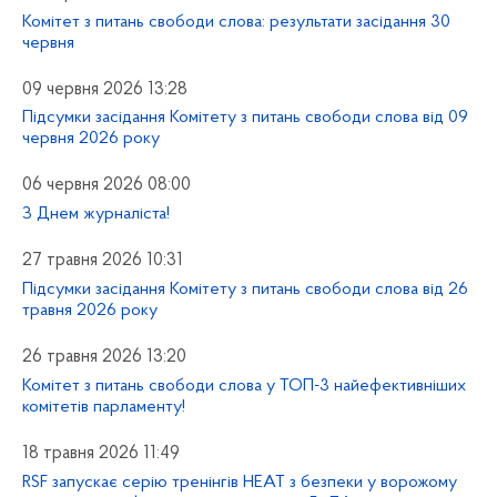
Комітет з питань свободи слова: результати засідання 30
червня
09 червня 2026 13:28
Підсумки засідання Комітету з питань свободи слова від 09
червня 2026 року
06 червня 2026 08:00
З Днем журналіста!
27 травня 2026 10:31
Підсумки засідання Комітету з питань свободи слова від 26
травня 2026 року
26 травня 2026 13:20
Комітет з питань свободи слова у ТОП-3 найефективніших
комітетів парламенту!
18 травня 2026 11:49
RSF запускає серію тренінгів HEAT з безпеки у ворожому