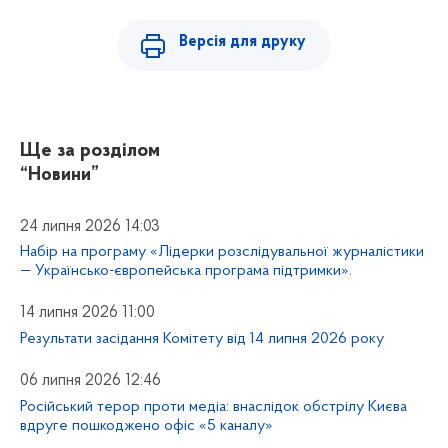
Версія для друку
Ще за розділом
“Новини”
24 липня 2026 14:03
Набір на програму «Лідерки розслідувальної журналістики
— Українсько-європейська програма підтримки».
14 липня 2026 11:00
Результати засідання Комітету від 14 липня 2026 року
06 липня 2026 12:46
Російський терор проти медіа: внаслідок обстрілу Києва
вдруге пошкоджено офіс «5 каналу»