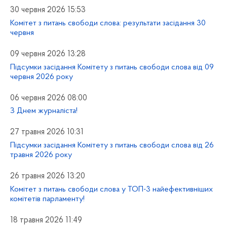
30 червня 2026 15:53
Комітет з питань свободи слова: результати засідання 30
червня
09 червня 2026 13:28
Підсумки засідання Комітету з питань свободи слова від 09
червня 2026 року
06 червня 2026 08:00
З Днем журналіста!
27 травня 2026 10:31
Підсумки засідання Комітету з питань свободи слова від 26
травня 2026 року
26 травня 2026 13:20
Комітет з питань свободи слова у ТОП-3 найефективніших
комітетів парламенту!
18 травня 2026 11:49