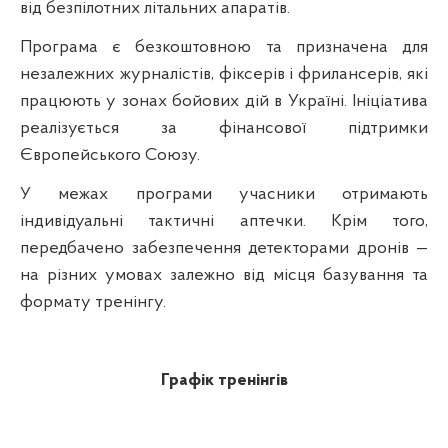
від безпілотних літальних апаратів.
Програма є безкоштовною та призначена для
незалежних журналістів, фіксерів і фрилансерів, які
працюють у зонах бойових дій в Україні. Ініціатива
реалізується за фінансової підтримки
Європейського Союзу.
У межах програми учасники отримають
індивідуальні тактичні аптечки. Крім того,
передбачено забезпечення детекторами дронів —
на різних умовах залежно від місця базування та
формату тренінгу.
Графік тренінгів