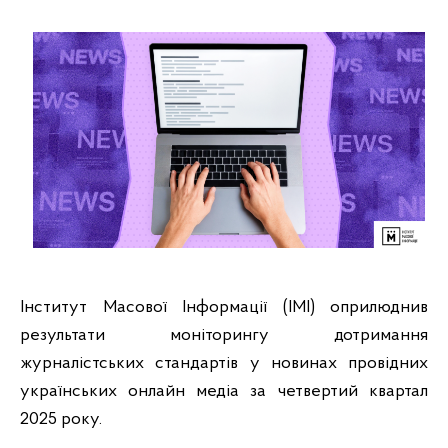
Інститут Масової Інформації (ІМІ) оприлюднив
результати моніторингу дотримання
журналістських стандартів у новинах провідних
українських онлайн медіа за четвертий квартал
2025 року.