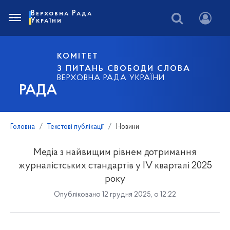
Верховна Рада
України
КОМІТЕТ
З ПИТАНЬ СВОБОДИ СЛОВА
ВЕРХОВНА РАДА УКРАЇНИ
РАДА
Головна
Текстові публікації
Новини
Медіа з найвищим рівнем дотримання
журналістських стандартів у IV кварталі 2025
року
Опубліковано 12 грудня 2025, о 12:22