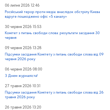
06 липня 2026 12:46
Російський терор проти медіа: внаслідок обстрілу Києва
вдруге пошкоджено офіс «5 каналу»
30 червня 2026 15:53
Комітет з питань свободи слова: результати засідання 30
червня
09 червня 2026 13:28
Підсумки засідання Комітету з питань свободи слова від 09
червня 2026 року
06 червня 2026 08:00
З Днем журналіста!
27 травня 2026 10:31
Підсумки засідання Комітету з питань свободи слова від 26
травня 2026 року
26 травня 2026 13:20