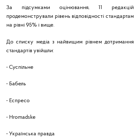
За підсумками оцінювання, 11 редакцій
продемонстрували рівень відповідності стандартам
на рівні 95% і вище.
До списку медіа з найвищим рівнем дотримання
стандартів увійшли:
• Суспільне
• Бабель
• Еспресо
• Hromadske
• Українська правда