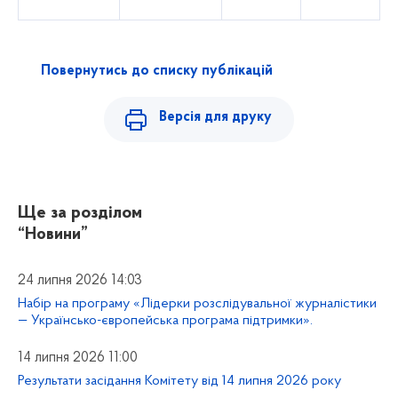
Повернутись до списку публікацій
Версія для друку
Ще за розділом
“Новини”
24 липня 2026 14:03
Набір на програму «Лідерки розслідувальної журналістики
— Українсько-європейська програма підтримки».
14 липня 2026 11:00
Результати засідання Комітету від 14 липня 2026 року