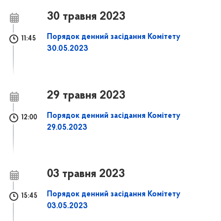
30 травня 2023
Порядок денний засідання Комітету
11:45
30.05.2023
29 травня 2023
Порядок денний засідання Комітету
12:00
29.05.2023
03 травня 2023
Порядок денний засідання Комітету
15:45
03.05.2023