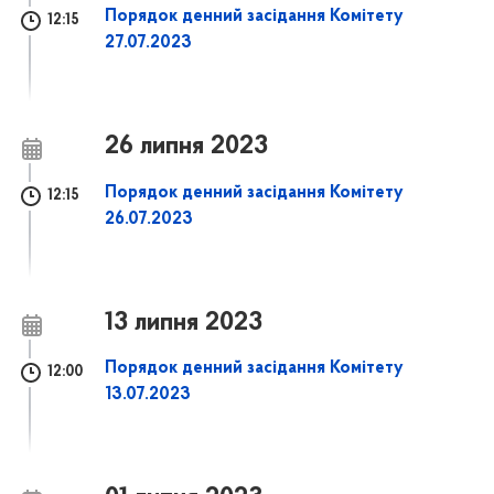
Порядок денний засідання Комітету
12:15
27.07.2023
26 липня 2023
Порядок денний засідання Комітету
12:15
26.07.2023
13 липня 2023
Порядок денний засідання Комітету
12:00
13.07.2023