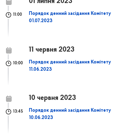
01 липня 2023
Порядок денний засідання Комітету
11:00
01.07.2023
11 червня 2023
Порядок денний засідання Комітету
10:00
11.06.2023
10 червня 2023
Порядок денний засідання Комітету
13:45
10.06.2023