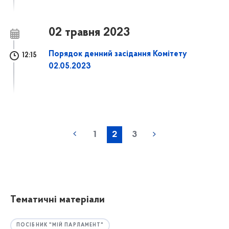
02 травня 2023
Порядок денний засідання Комітету
12:15
02.05.2023
1
2
3
Тематичні матеріали
ПОСІБНИК "МІЙ ПАРЛАМЕНТ"