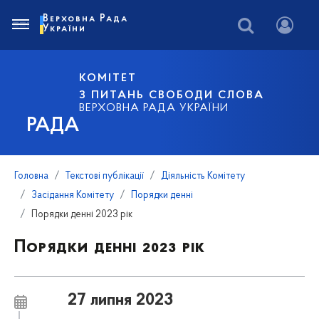
Верховна Рада
України
КОМІТЕТ
З ПИТАНЬ СВОБОДИ СЛОВА
ВЕРХОВНА РАДА УКРАЇНИ
РАДА
Головна
Текстові публікації
Діяльність Комітету
Засідання Комітету
Порядки денні
Порядки денні 2023 рік
Порядки денні 2023 рік
27 липня 2023