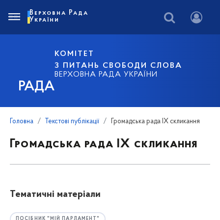
Верховна Рада
України
КОМІТЕТ
З ПИТАНЬ СВОБОДИ СЛОВА
ВЕРХОВНА РАДА УКРАЇНИ
РАДА
Головна
Текстові публікації
Громадська рада ІХ скликання
Громадська рада ІХ скликання
Тематичні матеріали
ПОСІБНИК "МІЙ ПАРЛАМЕНТ"