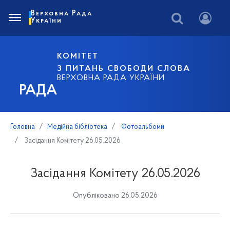
Верховна Рада
України
КОМІТЕТ
З ПИТАНЬ СВОБОДИ СЛОВА
ВЕРХОВНА РАДА УКРАЇНИ
РАДА
Головна
Медійна бібліотека
Фотоальбоми
Засідання Комітету 26.05.2026
Засідання Комітету 26.05.2026
Опубліковано 26.05.2026