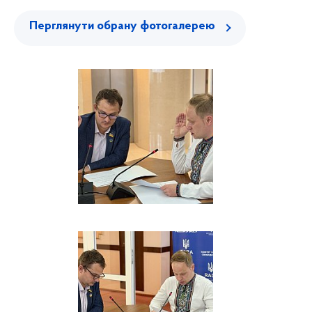
Перглянути обрану фотогалерею