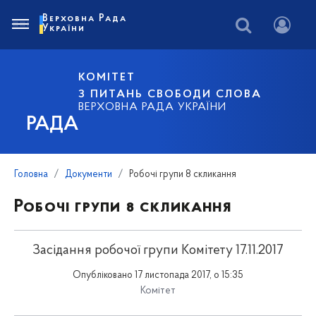
Верховна Рада
України
КОМІТЕТ
З ПИТАНЬ СВОБОДИ СЛОВА
ВЕРХОВНА РАДА УКРАЇНИ
РАДА
Головна
Документи
Робочі групи 8 скликання
Робочі групи 8 скликання
Засідання робочої групи Комітету 17.11.2017
Опубліковано 17 листопада 2017, о 15:35
Комітет