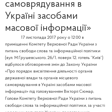
самоврядування в
Україні засобами
масової інформації»
17 листопада 2017 року о 12:00 в
приміщенні Комітету Верховної Ради України з
питань свободи слова та інформаційної політики
(вул. М.Грушевського, 26/1, поверх 12, готель “Київ”)
відбулося обговорення змін до Закону України
«Про порядок висвітлення діяльності органів
державної влади та органів місцевого
самоврядування в Україні засобами масової
інформації» під головуванням Вікторії Сюмар,
Голови Комітету
Верховної Ради України з питань
свободи слова та інформаційної політики,
за участі