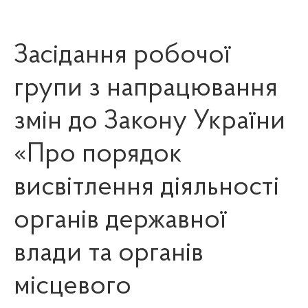
Засідання робочої
групи з напрацювання
змін до Закону України
«Про порядок
висвітлення діяльності
органів державної
влади та органів
місцевого