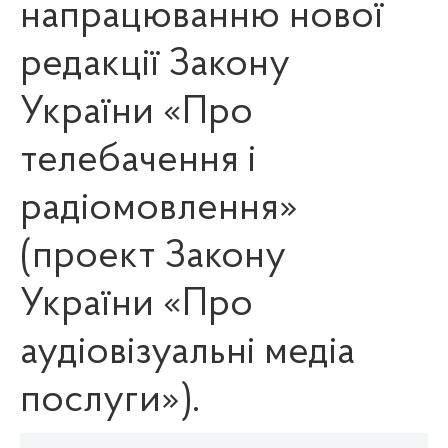
напрацюванню нової
редакції Закону
України «Про
телебачення і
радіомовлення»
(проект Закону
України «Про
аудіовізуальні медіа
послуги»).