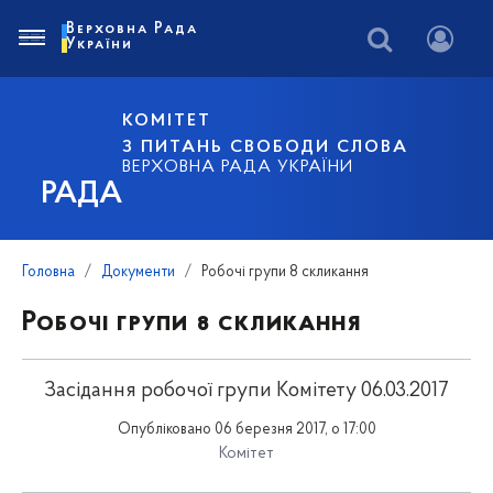
Верховна Рада
України
КОМІТЕТ
З ПИТАНЬ СВОБОДИ СЛОВА
ВЕРХОВНА РАДА УКРАЇНИ
РАДА
Головна
Документи
Робочі групи 8 скликання
Робочі групи 8 скликання
Засідання робочої групи Комітету 06.03.2017
Опубліковано 06 березня 2017, о 17:00
Комітет