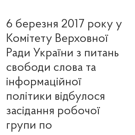
6 березня 2017 року у
Комітету Верховної
Ради України з питань
свободи слова та
інформаційної
політики відбулося
засідання робочої
групи по