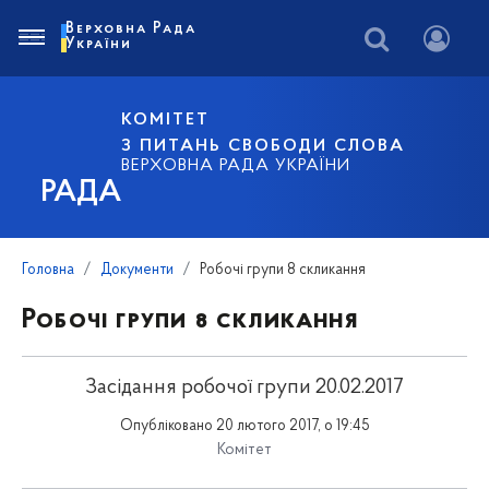
Верховна Рада
України
КОМІТЕТ
З ПИТАНЬ СВОБОДИ СЛОВА
ВЕРХОВНА РАДА УКРАЇНИ
РАДА
Головна
Документи
Робочі групи 8 скликання
Робочі групи 8 скликання
Засідання робочої групи 20.02.2017
Опубліковано 20 лютого 2017, о 19:45
Комітет