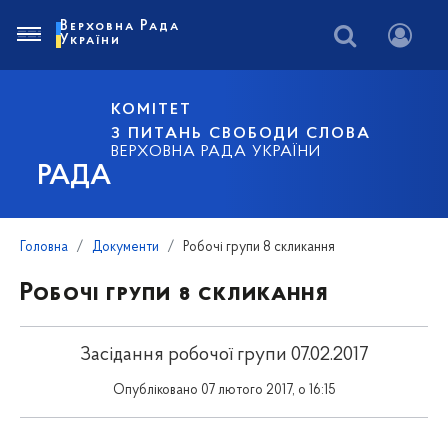
Верховна Рада
України
КОМІТЕТ
З ПИТАНЬ СВОБОДИ СЛОВА
ВЕРХОВНА РАДА УКРАЇНИ
РАДА
Головна
Документи
Робочі групи 8 скликання
Робочі групи 8 скликання
Засідання робочої групи 07.02.2017
Опубліковано 07 лютого 2017, о 16:15