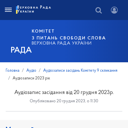
Верховна Рада
України
КОМІТЕТ
З ПИТАНЬ СВОБОДИ СЛОВА
ВЕРХОВНА РАДА УКРАЇНИ
РАДА
Головна
Аудіо
Аудіозаписи засідань Комітету 9 скликання
Аудіозаписи 2023 рік
Аудіозапис засідання від 20 грудня 2023р.
Опубліковано 20 грудня 2023, о 11:30