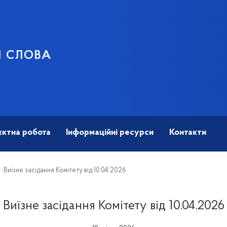
И СЛОВА
єктна робота
Інформаційні ресурси
Контакти
Виїзне засідання Комітету від 10.04.2026
Виїзне засідання Комітету від 10.04.2026