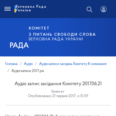
Верховна Рада
України
КОМІТЕТ
З ПИТАНЬ СВОБОДИ СЛОВА
ВЕРХОВНА РАДА УКРАЇНИ
РАДА
Головна
Аудіо
Аудіозаписи засідань Комітету 8 скликання
Аудіозаписи 2017 рік
Аудіо запис засідання Комітету 2017.06.21
Комітет
Опубліковано 21 червня 2017, о 15:59